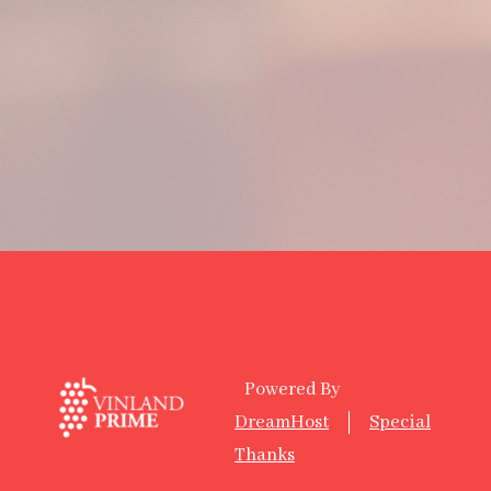
Powered By
DreamHost
Special
Thanks